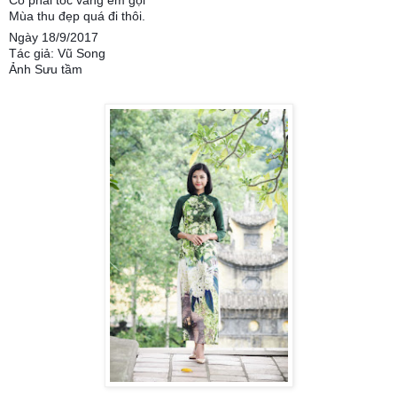
Mùa thu đẹp quá đi thôi.
Ngày 18/9/2017
Tác giả: Vũ Song
Ảnh Sưu tầm