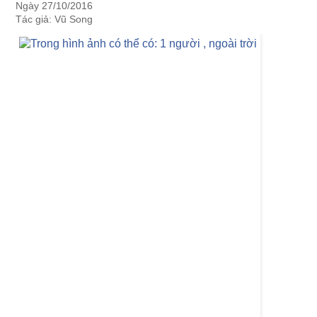
Ngày 27/10/2016
Tác giả: Vũ Song