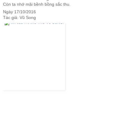
Còn ta nhớ mãi bềnh bồng sắc thu.
Ngày 17/10/2016
Tác giả: Vũ Song