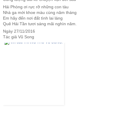
Hải Phòng ơi rực rỡ những con tàu
Nhà ga mới khoe màu cùng năm tháng
Em hãy đến nơi đất tình lai láng
Quê Hải Tần tươi sáng mãi nghìn năm.
Ngày 27/11/2016
Tác giả Vũ Song