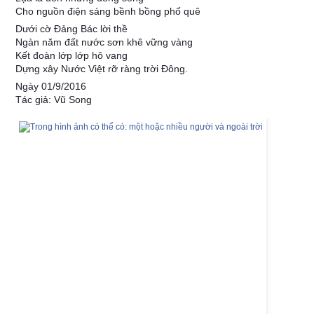
Cho nguồn điện sáng bềnh bồng phố quê
Dưới cờ Đảng Bác lời thề
Ngàn năm đất nước sơn khê vững vàng
Kết đoàn lớp lớp hô vang
Dựng xây Nước Việt rỡ ràng trời Đông.
Ngày 01/9/2016
Tác giả: Vũ Song