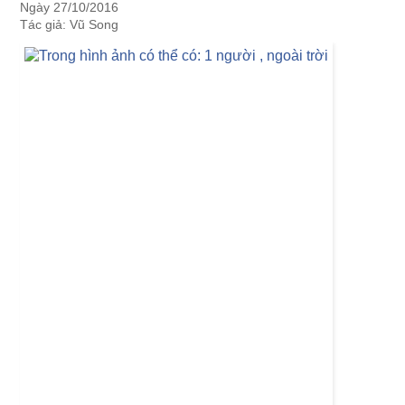
Ngày 27/10/2016
Tác giả: Vũ Song