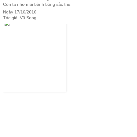
Còn ta nhớ mãi bềnh bồng sắc thu.
Ngày 17/10/2016
Tác giả: Vũ Song