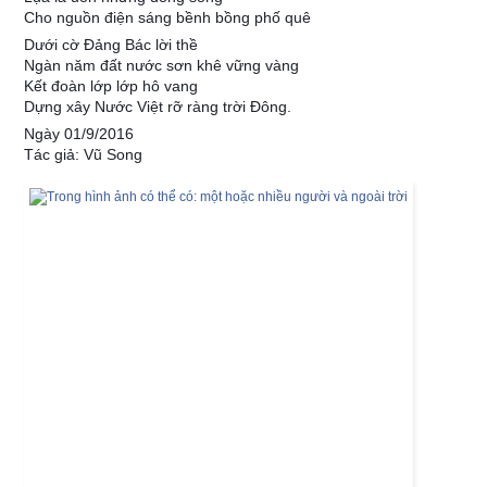
Cho nguồn điện sáng bềnh bồng phố quê
Dưới cờ Đảng Bác lời thề
Ngàn năm đất nước sơn khê vững vàng
Kết đoàn lớp lớp hô vang
Dựng xây Nước Việt rỡ ràng trời Đông.
Ngày 01/9/2016
Tác giả: Vũ Song