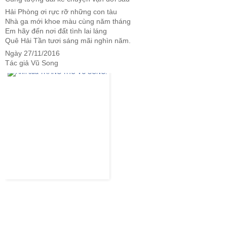
Hải Phòng ơi rực rỡ những con tàu
Nhà ga mới khoe màu cùng năm tháng
Em hãy đến nơi đất tình lai láng
Quê Hải Tần tươi sáng mãi nghìn năm.
Ngày 27/11/2016
Tác giả Vũ Song