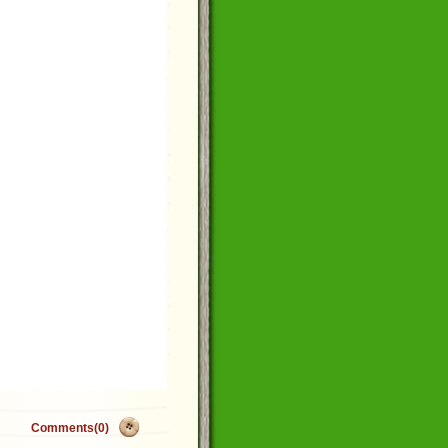
Comments(0)