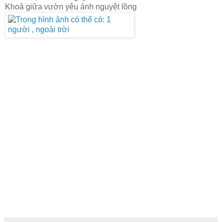
Khoả giữa vườn yêu ánh nguyệt lồng