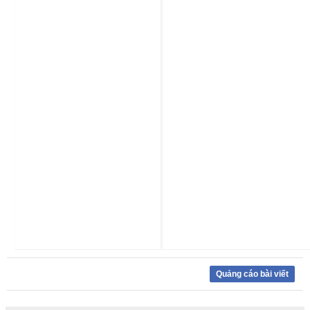
Quảng cáo bài viết