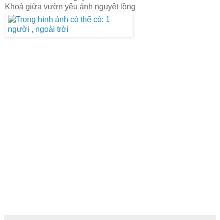
Khoả giữa vườn yêu ánh nguyệt lồng