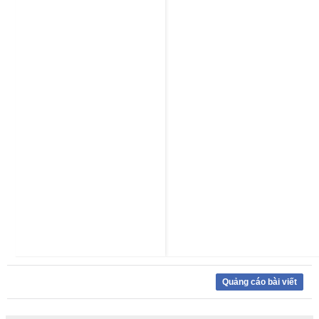
Quảng cáo bài viết