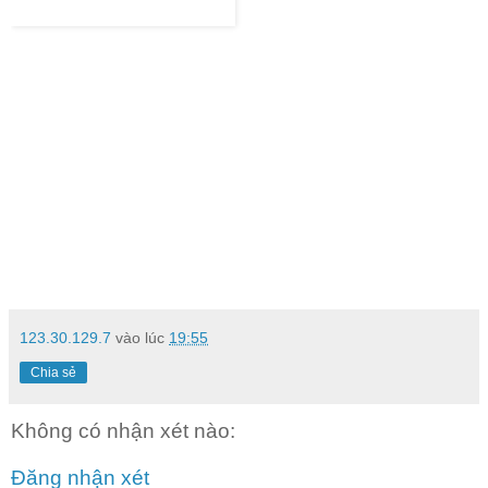
123.30.129.7
vào lúc
19:55
Chia sẻ
Không có nhận xét nào:
Đăng nhận xét