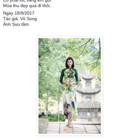
Mùa thu đẹp quá đi thôi.
Ngày 18/9/2017
Tác giả: Vũ Song
Ảnh Sưu tầm