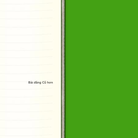
Bài đăng Cũ hơn