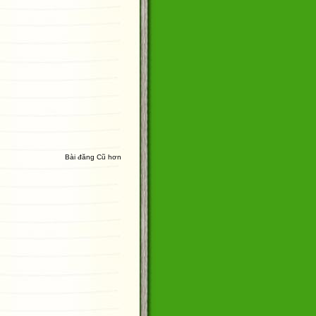
Bài đăng Cũ hơn