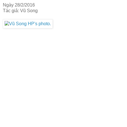
Ngày 28/2/2016
Tác giả: Vũ Song