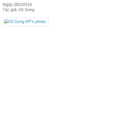
Ngày 28/2/2016
Tác giả: Vũ Song