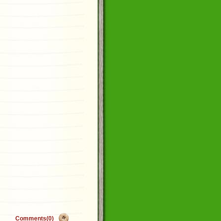
Comments(0)