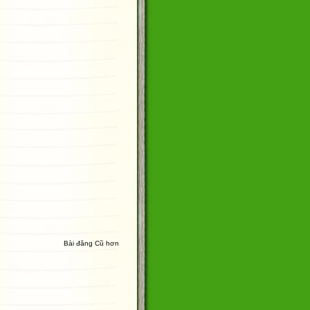
Bài đăng Cũ hơn