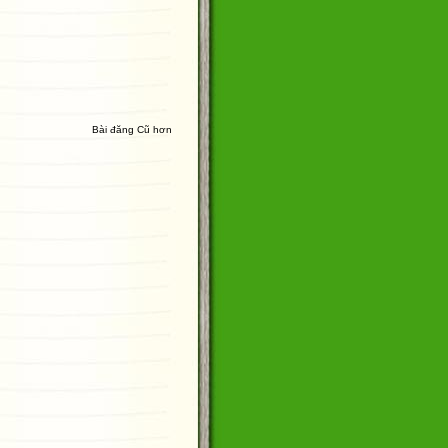
Bài đăng Cũ hơn