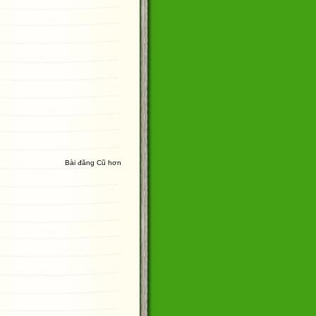
Bài đăng Cũ hơn