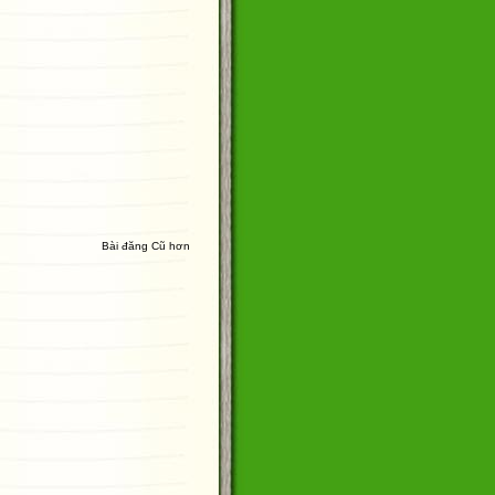
Bài đăng Cũ hơn