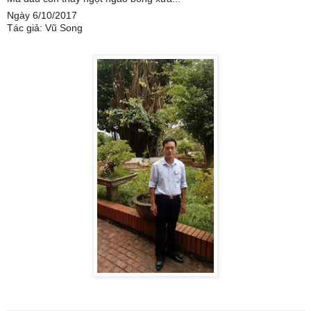
Ngày 6/10/2017
Tác giả: Vũ Song