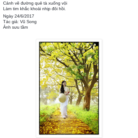
Cảnh vẽ đường quê tà xuống vội
Làm tim khắc khoải nhịp đôi hồi.
Ngày 24/6/2017
Tác giả: Vũ Song
Ảnh sưu tầm