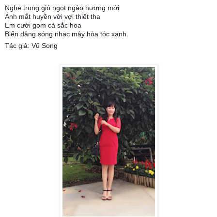
Nghe trong gió ngọt ngào hương mới
Ánh mắt huyền vời vợi thiết tha
Em cười gom cả sắc hoa
Biển dâng sóng nhạc mây hòa tóc xanh.
Tác giả: Vũ Song