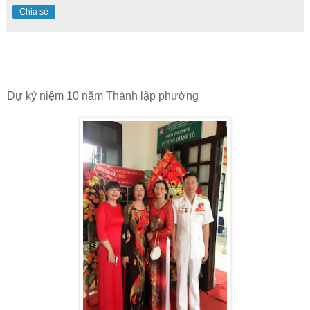
Chia sẻ
Dự kỷ niệm 10 năm Thành lập phường