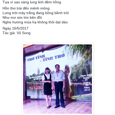
Tựa vì sao sáng lung linh đêm hồng
Hồn thơ trải đến mênh mông
Lưng trời mây trắng đang bồng bềnh trôi
Như mơ sim tím bên đồi
Nghe hương mùa hạ không thôi dạt dào
Ngày 16/5/2017
Tác giả: Vũ Song