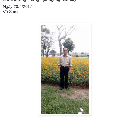
Ngày 29/4/2017
Vũ Song