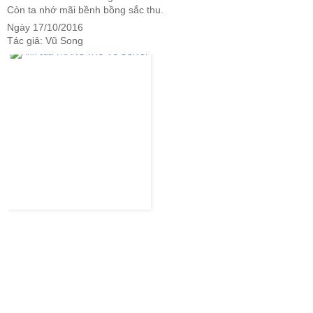
Còn ta nhớ mãi bềnh bồng sắc thu.
Ngày 17/10/2016
Tác giả: Vũ Song