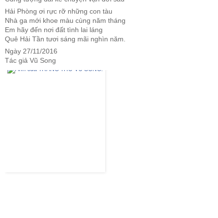
Hải Phòng ơi rực rỡ những con tàu
Nhà ga mới khoe màu cùng năm tháng
Em hãy đến nơi đất tình lai láng
Quê Hải Tần tươi sáng mãi nghìn năm.
Ngày 27/11/2016
Tác giả Vũ Song