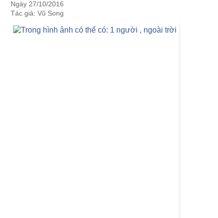
Ngày 27/10/2016
Tác giả: Vũ Song