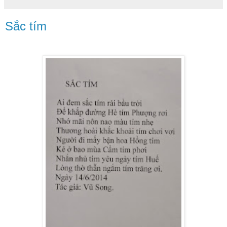
Sắc tím