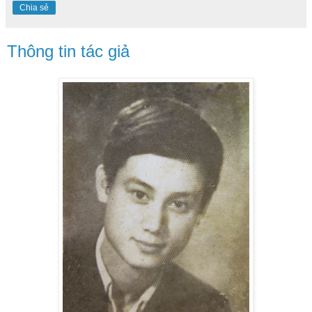
Chia sẻ
Thông tin tác giả