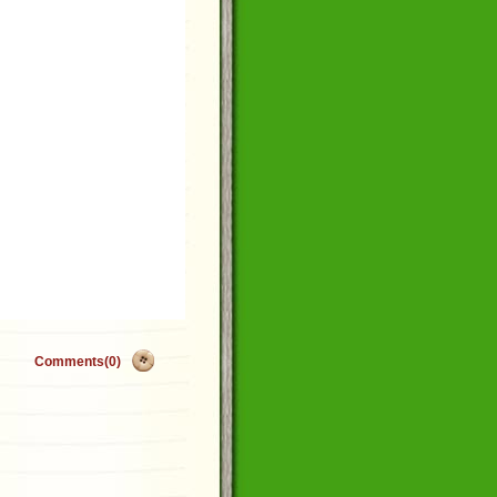
Comments(0)