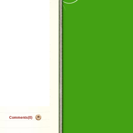
Comments(0)